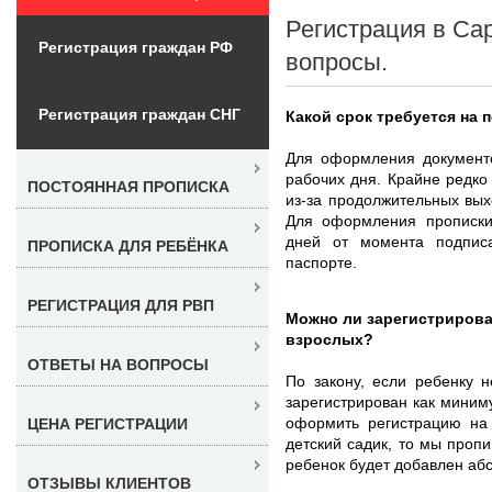
Регистрация в Са
Регистрация граждан РФ
вопросы.
Регистрация граждан СНГ
Какой срок требуется на 
Для оформления документо
рабочих дня. Крайне редко
ПОСТОЯННАЯ ПРОПИСКА
из-за продолжительных вых
Для оформления прописки
дней от момента подпис
ПРОПИСКА ДЛЯ РЕБЁНКА
паспорте.
РЕГИСТРАЦИЯ ДЛЯ РВП
Можно ли зарегистрироват
взрослых?
ОТВЕТЫ НА ВОПРОСЫ
По закону, если ребенку 
зарегистрирован как миним
оформить регистрацию на
ЦЕНА РЕГИСТРАЦИИ
детский садик, то мы пропи
ребенок будет добавлен аб
ОТЗЫВЫ КЛИЕНТОВ