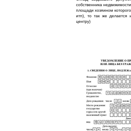
собственника недвижимости
площади хозяином которого
итп), то так же делается
центру)