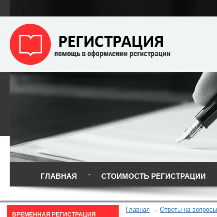
ГЛАВНАЯ
СТОИМОСТЬ РЕГИСТРАЦИИ
Главная
Ответы на вопросы
ВРЕМЕННАЯ РЕГИСТРАЦИЯ